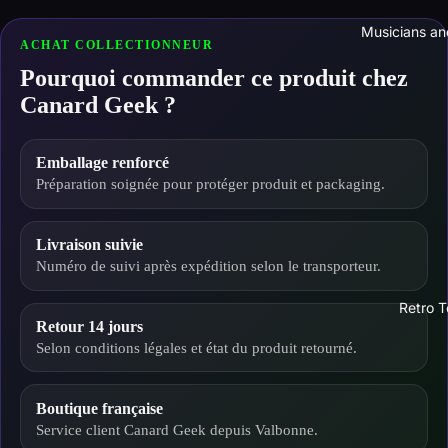
Musicians an
ACHAT COLLECTIONNEUR
Pourquoi commander ce produit chez
Canard Geek ?
Emballage renforcé
Préparation soignée pour protéger produit et packaging.
Livraison suivie
Numéro de suivi après expédition selon le transporteur.
Retro T
Retour 14 jours
Selon conditions légales et état du produit retourné.
Boutique française
Service client Canard Geek depuis Valbonne.