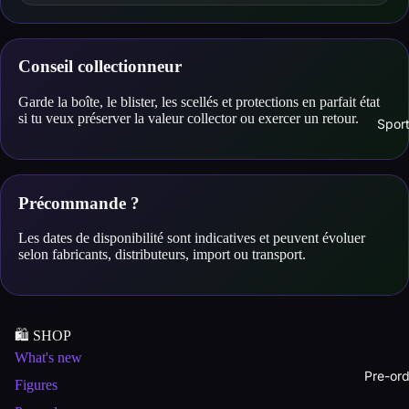
Conseil collectionneur
Garde la boîte, le blister, les scellés et protections en parfait état
si tu veux préserver la valeur collector ou exercer un retour.
Spor
Précommande ?
Les dates de disponibilité sont indicatives et peuvent évoluer
selon fabricants, distributeurs, import ou transport.
🛍️ SHOP
What's new
Pre-ord
Figures