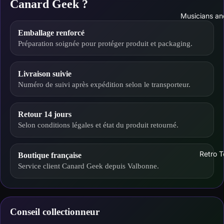
Canard Geek ?
Musicians an
Emballage renforcé
Préparation soignée pour protéger produit et packaging.
Livraison suivie
Numéro de suivi après expédition selon le transporteur.
Retour 14 jours
Selon conditions légales et état du produit retourné.
Retro T
Boutique française
Service client Canard Geek depuis Valbonne.
Conseil collectionneur